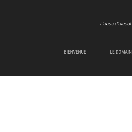
L'abus d'alcool
BIENVENUE
LE DOMAIN