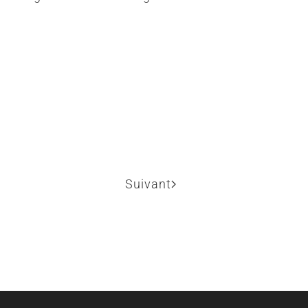
Suivant