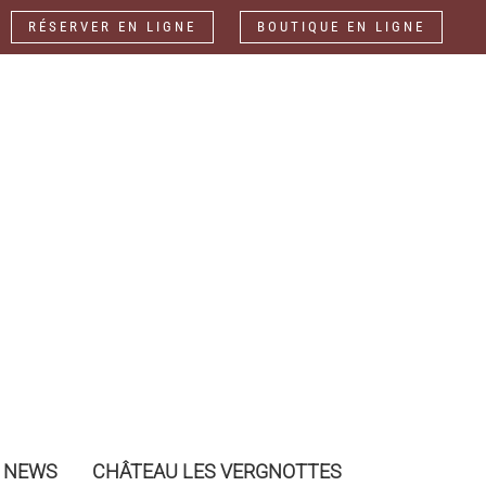
fr
RÉSERVER EN LIGNE
BOUTIQUE EN LIGNE
NEWS
CHÂTEAU LES VERGNOTTES