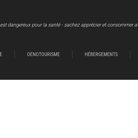
 est dangereux pour la santé - sachez apprécier et consommer 
E
OENOTOURISME
HÉBERGEMENTS