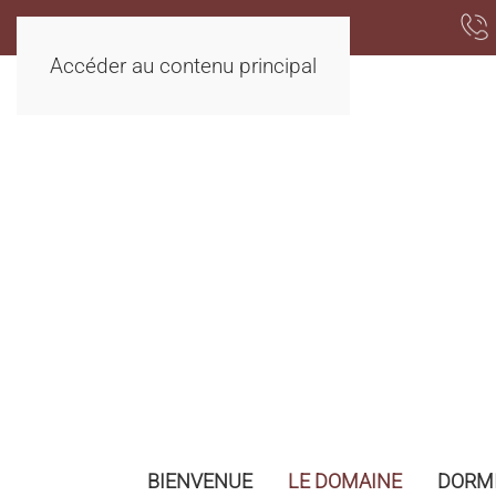
Accéder au contenu principal
BIENVENUE
LE DOMAINE
DORMI