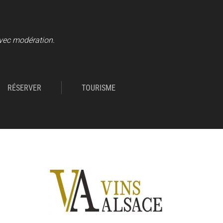
avec modération.
RÉSERVER
TOURISME