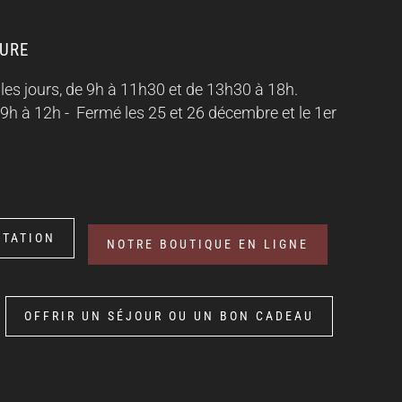
TURE
les jours, de 9h à 11h30 et de 13h30 à 18h.
 9h à 12h -
Fermé les 25 et 26 décembre et le 1er
STATION
NOTRE BOUTIQUE EN LIGNE
OFFRIR UN SÉJOUR OU UN BON CADEAU